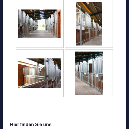
Hier finden Sie uns